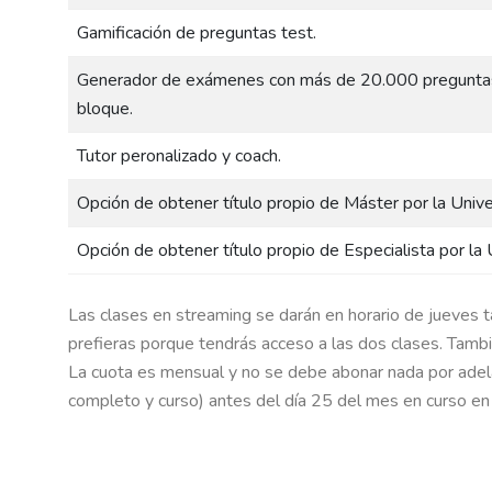
Gamificación de preguntas test.
Generador de exámenes con más de 20.000 preguntas 
bloque.
Tutor peronalizado y coach.
Opción de obtener título propio de Máster por la Un
Opción de obtener título propio de Especialista por 
Las clases en streaming se darán en horario de jueves 
prefieras porque tendrás acceso a las dos clases. Tambi
La cuota es mensual y no se debe abonar nada por adel
completo y curso) antes del día 25 del mes en curso en 