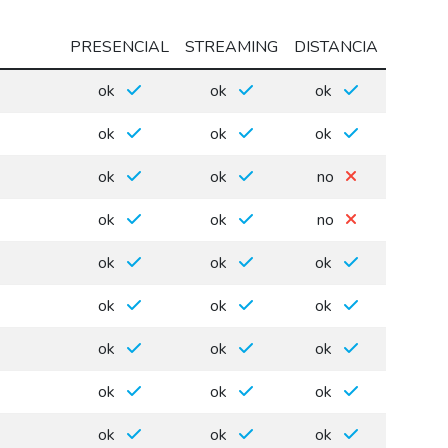
PRESENCIAL
STREAMING
DISTANCIA
ok
ok
ok
ok
ok
ok
ok
ok
no
ok
ok
no
ok
ok
ok
ok
ok
ok
ok
ok
ok
ok
ok
ok
ok
ok
ok