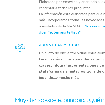
Elaborado por expertos y orientado al 
contestar a todas las preguntas.
La información está elaborada para que n
más. Incorporamos todas las novedades
novedades de la NANDA…
Nos encanta
dicen "el temario te lleva".
AULA VIRTUAL Y TUTOR
Un punto de encuentro virtual entre alu
Encontrarás un foro para dudas por c
clases, infografías, orientaciones de
plataforma de simulacros, zona de g
jugando...y mucho más.
Muy claro desde el principio. ¿Qué i