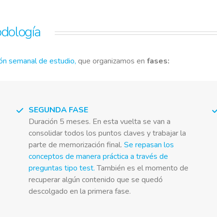
odología
ión semanal de estudio,
que organizamos en
fases:
SEGUNDA FASE
Duración 5 meses. En esta vuelta se van a
consolidar todos los puntos claves y trabajar la
parte de memorización final.
Se repasan los
conceptos de manera práctica a través de
preguntas tipo test.
También es el momento de
recuperar algún contenido que se quedó
descolgado en la primera fase.