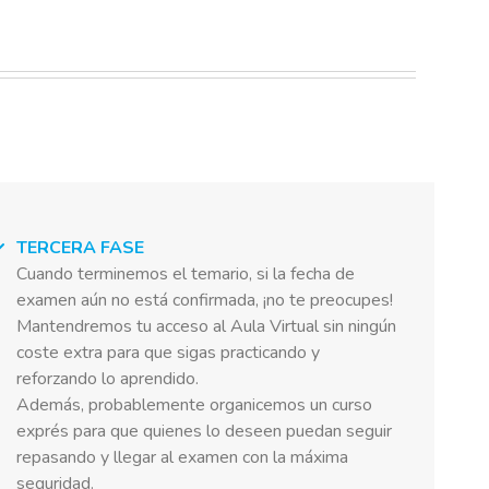
TERCERA FASE
Cuando terminemos el temario, si la fecha de
examen aún no está confirmada, ¡no te preocupes!
Mantendremos tu acceso al Aula Virtual sin ningún
coste extra para que sigas practicando y
reforzando lo aprendido.
Además, probablemente organicemos un curso
exprés para que quienes lo deseen puedan seguir
repasando y llegar al examen con la máxima
seguridad.