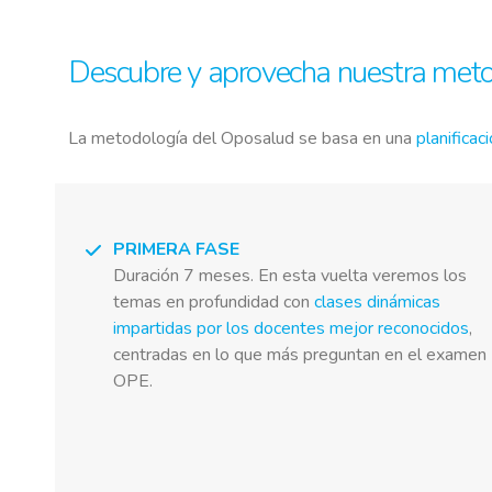
Descubre y aprovecha nuestra met
La metodología del Oposalud se basa en una
planificac
PRIMERA FASE
Duración 7 meses. En esta vuelta veremos los
temas en profundidad con
clases dinámicas
impartidas por los docentes mejor reconocidos
,
centradas en lo que más preguntan en el examen
OPE.